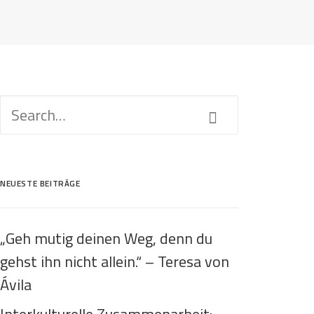
NEUESTE BEITRÄGE
„Geh mutig deinen Weg, denn du
gehst ihn nicht allein.“ – Teresa von
Ávila