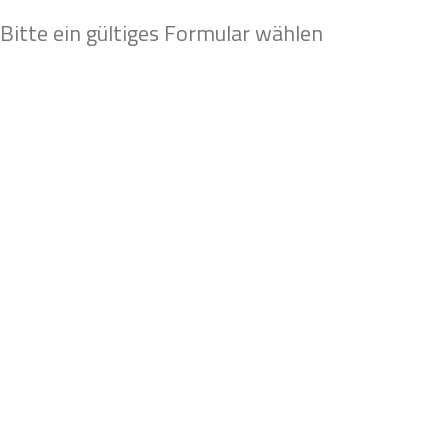
Bitte ein gültiges Formular wählen