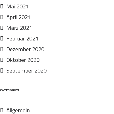
Mai 2021
April 2021
März 2021
Februar 2021
Dezember 2020
Oktober 2020
September 2020
KATEGORIEN
Allgemein