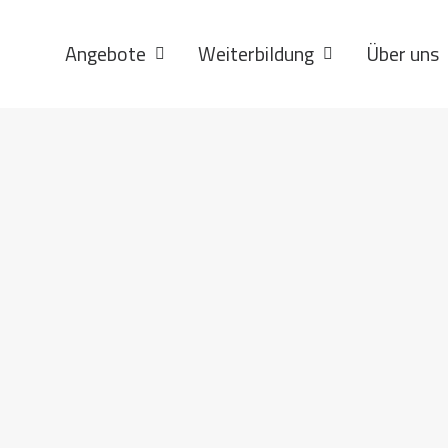
Angebote
Weiterbildung
Über uns