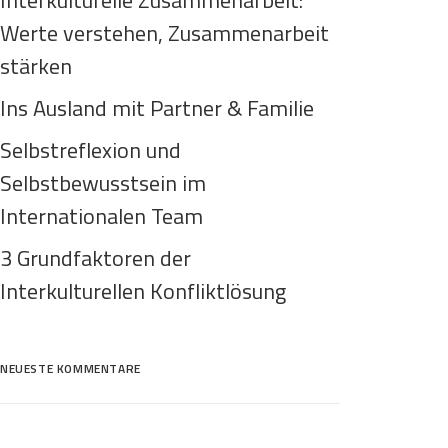
Interkulturelle Zusammenarbeit:
Werte verstehen, Zusammenarbeit
stärken
Ins Ausland mit Partner & Familie
Selbstreflexion und
Selbstbewusstsein im
Internationalen Team
3 Grundfaktoren der
Interkulturellen Konfliktlösung
NEUESTE KOMMENTARE