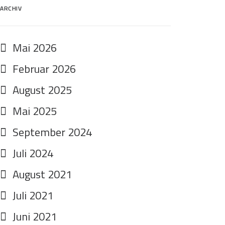
ARCHIV
Mai 2026
Februar 2026
August 2025
Mai 2025
September 2024
Juli 2024
August 2021
Juli 2021
Juni 2021