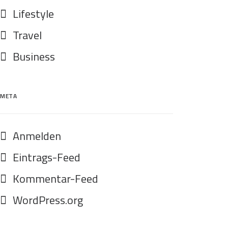
Lifestyle
Travel
Business
META
Anmelden
Eintrags-Feed
Kommentar-Feed
WordPress.org