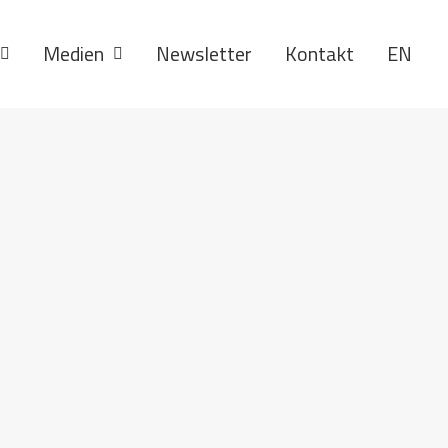
Medien
Newsletter
Kontakt
EN