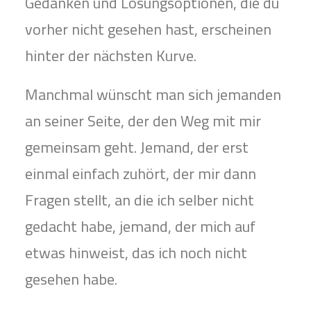
Gedanken und Lösungsoptionen, die du
vorher nicht gesehen hast, erscheinen
hinter der nächsten Kurve.
Manchmal wünscht man sich jemanden
an seiner Seite, der den Weg mit mir
gemeinsam geht. Jemand, der erst
einmal einfach zuhört, der mir dann
Fragen stellt, an die ich selber nicht
gedacht habe, jemand, der mich auf
etwas hinweist, das ich noch nicht
gesehen habe.