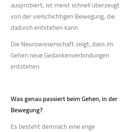
ausprobiert, ist meist schnell überzeugt
von der vielschichtigen Bewegung, die
dadurch entstehen kann.
Die Neurowissenschaft zeigt, dass im
Gehen neue Gedankenverbindungen
entstehen.
Was genau passiert beim Gehen, in der
Bewegung?
Es besteht demnach eine enge