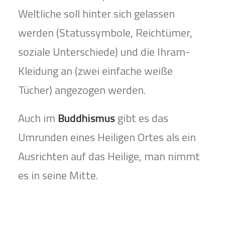
Weltliche soll hinter sich gelassen
werden (Statussymbole, Reichtümer,
soziale Unterschiede) und die Ihram-
Kleidung an (zwei einfache weiße
Tücher) angezogen werden.
Auch im
Buddhismus
gibt es das
Umrunden eines Heiligen Ortes als ein
Ausrichten auf das Heilige, man nimmt
es in seine Mitte.