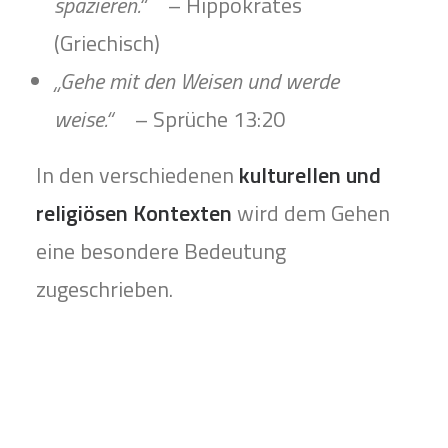
spazieren.“
– Hippokrates
(Griechisch)
„Gehe mit den Weisen und werde
weise.“
– Sprüche 13:20
In den verschiedenen
kulturellen und
religiösen Kontexten
wird dem Gehen
eine besondere Bedeutung
zugeschrieben.