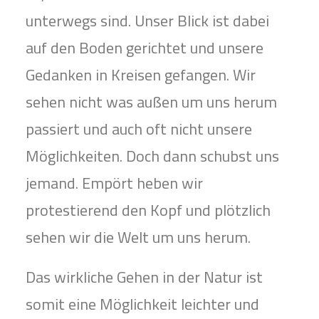
unterwegs sind. Unser Blick ist dabei
auf den Boden gerichtet und unsere
Gedanken in Kreisen gefangen. Wir
sehen nicht was außen um uns herum
passiert und auch oft nicht unsere
Möglichkeiten. Doch dann schubst uns
jemand. Empört heben wir
protestierend den Kopf und plötzlich
sehen wir die Welt um uns herum.
Das wirkliche Gehen in der Natur ist
somit eine Möglichkeit leichter und