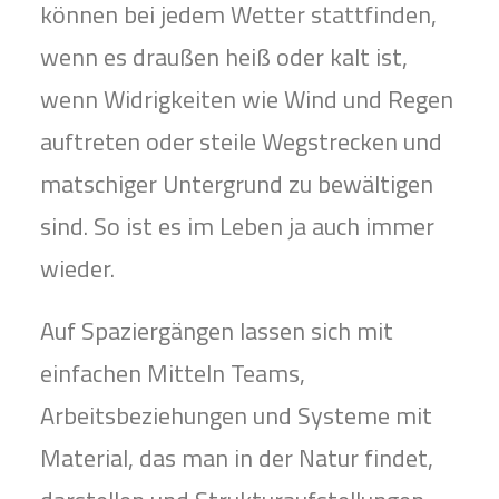
können bei jedem Wetter stattfinden,
wenn es draußen heiß oder kalt ist,
wenn Widrigkeiten wie Wind und Regen
auftreten oder steile Wegstrecken und
matschiger Untergrund zu bewältigen
sind. So ist es im Leben ja auch immer
wieder.
Auf Spaziergängen lassen sich mit
einfachen Mitteln Teams,
Arbeitsbeziehungen und Systeme mit
Material, das man in der Natur findet,