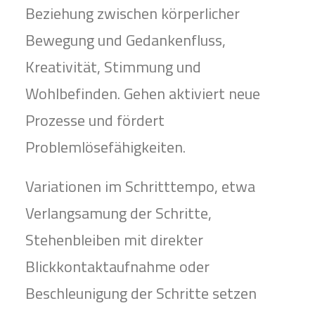
Beziehung zwischen körperlicher
Bewegung und Gedankenfluss,
Kreativität, Stimmung und
Wohlbefinden. Gehen aktiviert neue
Prozesse und fördert
Problemlösefähigkeiten.
Variationen im Schritttempo, etwa
Verlangsamung der Schritte,
Stehenbleiben mit direkter
Blickkontaktaufnahme oder
Beschleunigung der Schritte setzen