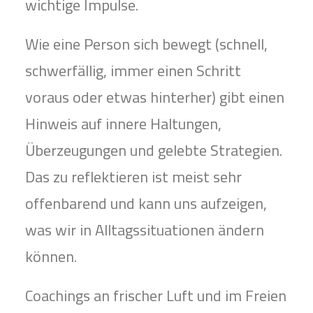
wichtige Impulse.
Wie eine Person sich bewegt (schnell,
schwerfällig, immer einen Schritt
voraus oder etwas hinterher) gibt einen
Hinweis auf innere Haltungen,
Überzeugungen und gelebte Strategien.
Das zu reflektieren ist meist sehr
offenbarend und kann uns aufzeigen,
was wir in Alltagssituationen ändern
können.
Coachings an frischer Luft und im Freien