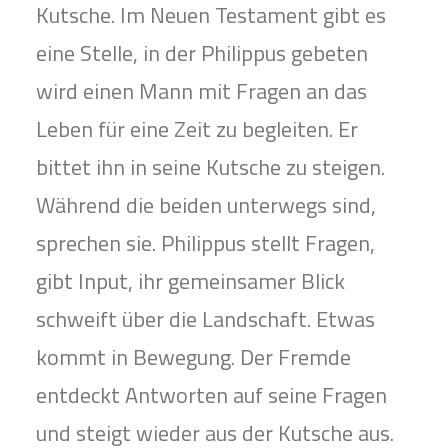
Kutsche. Im Neuen Testament gibt es
eine Stelle, in der Philippus gebeten
wird einen Mann mit Fragen an das
Leben für eine Zeit zu begleiten. Er
bittet ihn in seine Kutsche zu steigen.
Während die beiden unterwegs sind,
sprechen sie. Philippus stellt Fragen,
gibt Input, ihr gemeinsamer Blick
schweift über die Landschaft. Etwas
kommt in Bewegung. Der Fremde
entdeckt Antworten auf seine Fragen
und steigt wieder aus der Kutsche aus.