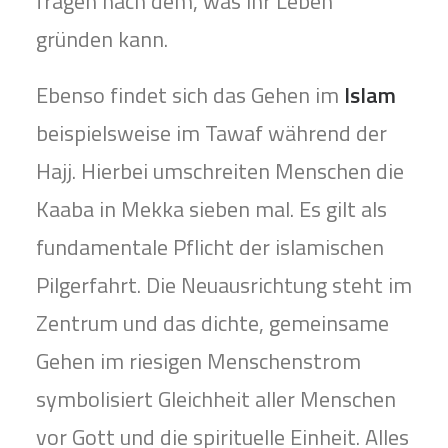
fragen nach dem, was ihr Leben
gründen kann.
Ebenso findet sich das Gehen im
Islam
beispielsweise im Tawaf während der
Hajj. Hierbei umschreiten Menschen die
Kaaba in Mekka sieben mal. Es gilt als
fundamentale Pflicht der islamischen
Pilgerfahrt. Die Neuausrichtung steht im
Zentrum und das dichte, gemeinsame
Gehen im riesigen Menschenstrom
symbolisiert Gleichheit aller Menschen
vor Gott und die spirituelle Einheit. Alles