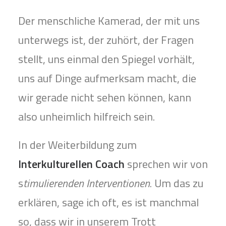
Der menschliche Kamerad, der mit uns
unterwegs ist, der zuhört, der Fragen
stellt, uns einmal den Spiegel vorhält,
uns auf Dinge aufmerksam macht, die
wir gerade nicht sehen können, kann
also unheimlich hilfreich sein.
In der Weiterbildung zum
Interkulturellen Coach
sprechen wir von
s
timulierenden Interventionen
. Um das zu
erklären, sage ich oft, es ist manchmal
so, dass wir in unserem Trott