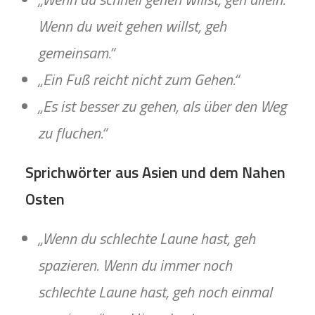
Wenn du weit gehen willst, geh
gemeinsam.“
„Ein Fuß reicht nicht zum Gehen.“
„Es ist besser zu gehen, als über den Weg
zu fluchen.“
Sprichwörter aus Asien und dem Nahen
Osten
„Wenn du schlechte Laune hast, geh
spazieren. Wenn du immer noch
schlechte Laune hast, geh noch einmal