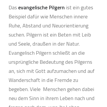
Das
evangelische Pilgern
ist ein gutes
Beispiel dafür wie Menschen innere
Ruhe, Abstand und Neuorientierung
suchen. Pilgern ist ein Beten mit Leib
und Seele, draußen in der Natur.
Evangelisch Pilgern schließt an die
ursprüngliche Bedeutung des Pilgerns
an, sich mit Gott aufzumachen und auf
Wanderschaft in die Fremde zu
begeben. Viele
Menschen gehen dabei
neu dem Sinn in ihrem Leben nach und