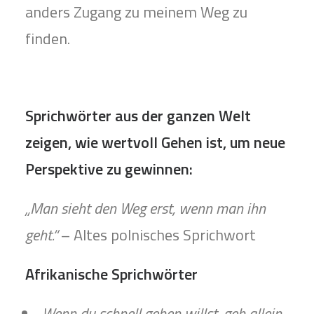
anders Zugang zu meinem Weg zu
finden.
Sprichwörter aus der ganzen Welt
zeigen, wie wertvoll Gehen ist, um neue
Perspektive zu gewinnen:
„Man sieht den Weg erst, wenn man ihn
geht.“
– Altes polnisches Sprichwort
Afrikanische Sprichwörter
„Wenn du schnell gehen willst, geh allein.