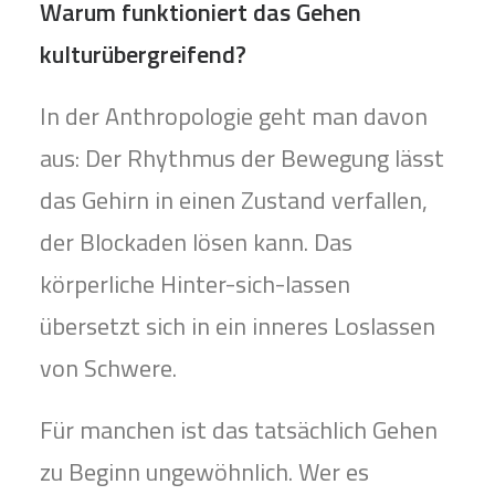
Warum funktioniert das Gehen
kulturübergreifend?
In der Anthropologie geht man davon
aus: Der Rhythmus der Bewegung lässt
das Gehirn in einen Zustand verfallen,
der Blockaden lösen kann. Das
körperliche Hinter-sich-lassen
übersetzt sich in ein inneres Loslassen
von Schwere.
Für manchen ist das tatsächlich Gehen
zu Beginn ungewöhnlich. Wer es