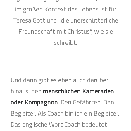
im großen Kontext des Lebens ist für
Teresa Gott und „die unerschütterliche
Freundschaft mit Christus“, wie sie
schreibt.
Und dann gibt es eben auch darüber
hinaus, den
menschlichen Kameraden
oder Kompagnon
. Den Gefährten. Den
Begleiter. Als Coach bin ich ein Begleiter.
Das englische Wort Coach bedeutet