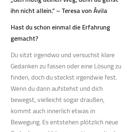
ihn nicht allein.“ – Teresa von Ávila
Hast du schon einmal die Erfahrung
gemacht?
Du sitzt irgendwo und versuchst klare
Gedanken zu fassen oder eine Lösung zu
finden, doch du steckst irgendwie fest.
Wenn du dann aufstehst und dich
bewegst, vielleicht sogar draußen,
kommt auch innerlich etwas in
Bewegung. Es entstehen plötzlich neue