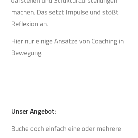
darstellen und Strukturaufstellungen
machen. Das setzt Impulse und stößt
Reflexion an.
Hier nur einige Ansätze von Coaching in
Bewegung.
Unser Angebot:
Buche doch einfach eine oder mehrere